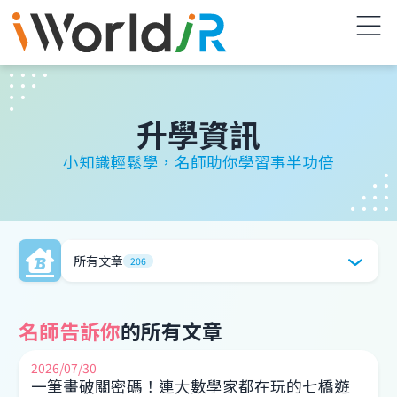
升學資訊
小知識輕鬆學，名師助你學習事半功倍
所有文章
206
名師告訴你
的所有文章
名師告訴你
2026/07/30
一筆畫破關密碼！連大數學家都在玩的七橋遊