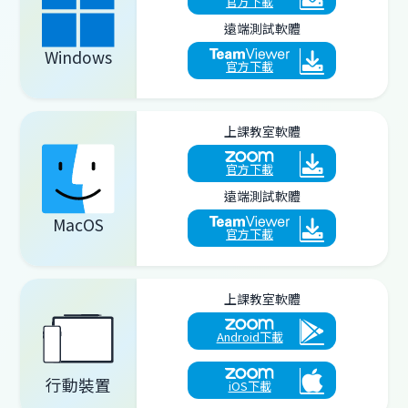
官方下載
遠端測試軟體
Windows
官方下載
上課教室軟體
官方下載
遠端測試軟體
MacOS
官方下載
上課教室軟體
Android下載
行動裝置
iOS下載