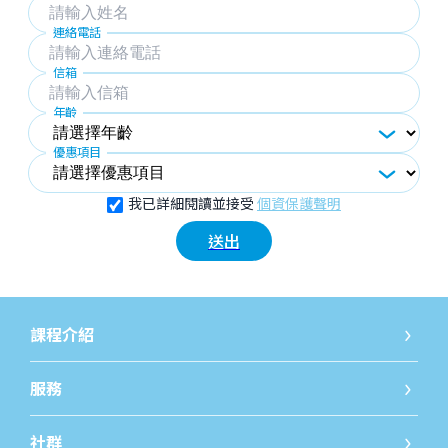
連絡電話
信箱
年齡
優惠項目
我已詳細閱讀並接受
個資保護聲明
送出
課程介紹
國小課程
國小課
服務
線上發問
免費開
社群