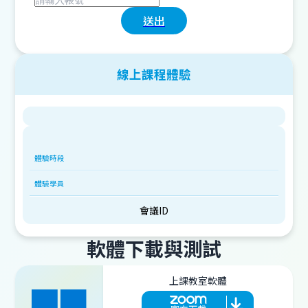
送出
線上課程體驗
會議ID
軟體下載與測試
上課教室軟體