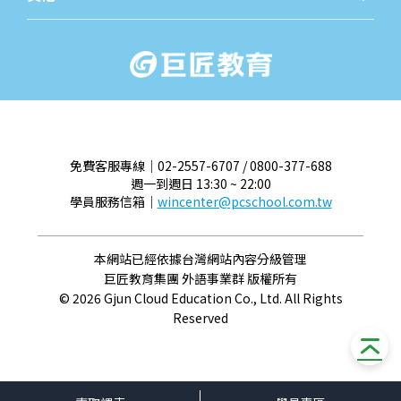
關於我們
最新消
免費客服專線｜02-2557-6707 / 0800-377-688
週一到週日 13:30 ~ 22:00
學員服務信箱｜
wincenter@pcschool.com.tw
本網站已經依據台灣網站內容分級管理
巨匠教育集團 外語事業群 版權所有
© 2026 Gjun Cloud Education Co., Ltd. All Rights
Reserved