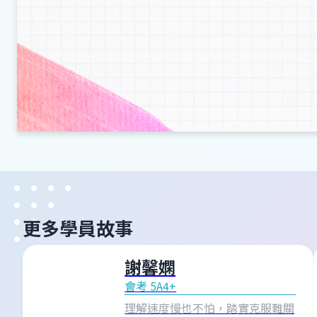
更多學員故事
謝馨嫻
會考 5A4+
理解速度慢也不怕，踏實克服難關