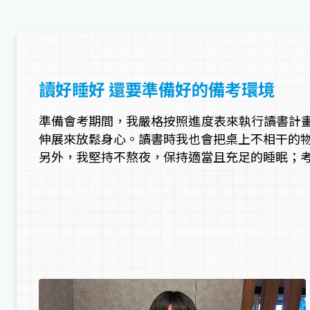
讀好睡好 還要準備好的備考環境
準備會考期間，我嚴格按照進度表來執行讀書計
伸展來放鬆身心。讀書時我也會把桌上不相干的
另外，我堅持不熬夜，保持適當且充足的睡眠；