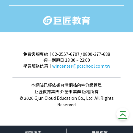
關於我們
最新消
免費客服專線｜02-2557-6707 / 0800-377-688
週一到週日 13:30 ~ 22:00
學員服務信箱｜
wincenter@pcschool.com.tw
本網站已經依據台灣網站內容分級管理
巨匠教育集團 外語事業群 版權所有
© 2026 Gjun Cloud Education Co., Ltd. All Rights
Reserved
索取課表
學員專區