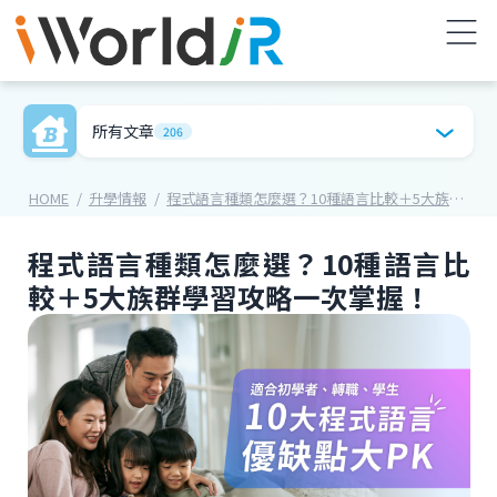
所有文章
206
HOME
升學情報
程式語言種類怎麼選？10種語言比較＋5大族群學習攻略一次掌握！
程式語言種類怎麼選？10種語言比
較＋5大族群學習攻略一次掌握！