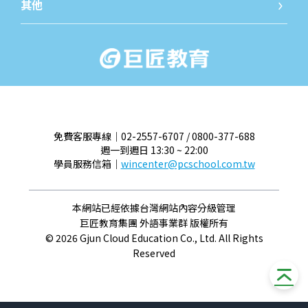
其他
關於我們
最新消
免費客服專線｜02-2557-6707 / 0800-377-688
週一到週日 13:30 ~ 22:00
學員服務信箱｜
wincenter@pcschool.com.tw
本網站已經依據台灣網站內容分級管理
巨匠教育集團 外語事業群 版權所有
© 2026 Gjun Cloud Education Co., Ltd. All Rights
Reserved