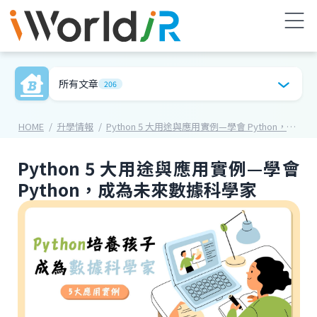
所有文章
206
HOME
升學情報
Python 5 大用途與應用實例—學會 Python，成為未來數據科學家
Python 5 大用途與應用實例—學會
Python，成為未來數據科學家